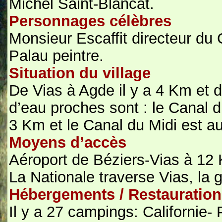
Michel Saint-Blancat.
Personnages célèbres
Monsieur Escaffit directeur du
Palau peintre.
Situation du village
De Vias à Agde il y a 4 Km et 
d’eau proches sont : le Canal d
3 Km et le Canal du Midi est au
Moyens d’accès
Aéroport de Béziers-Vias à 12 
La Nationale traverse Vias, la
Hébergements / Restauration
Il y a 27 campings: Californie- 