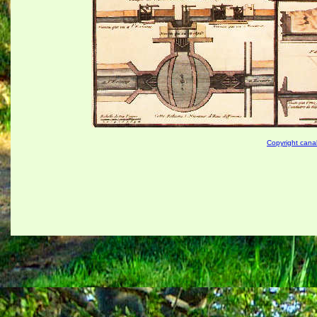
Copyright canal