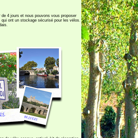
r de 4 jours et nous pouvons vous proposer
i qui ont un stockage sécurisé pour les vélos.
dais.