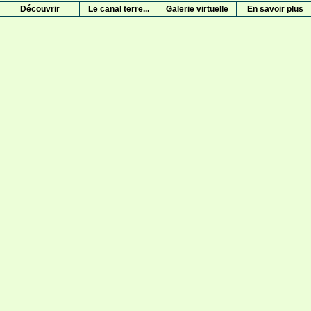
Découvrir
Le canal terre...
Galerie virtuelle
En savoir plus