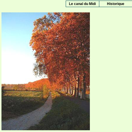
Le canal du Midi
Historique