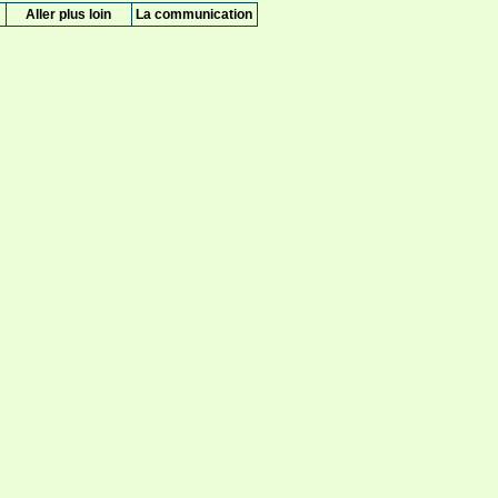
Aller plus loin
La communication