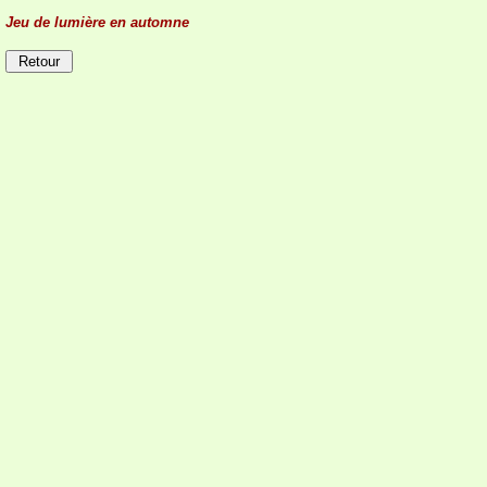
Jeu de lumière en automne