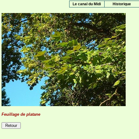
Le canal du Midi
Historique
Feuillage de platane