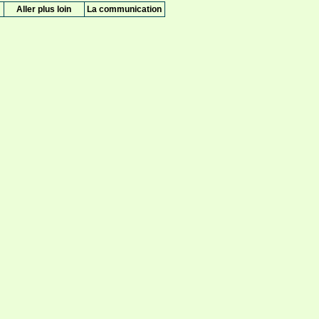
Aller plus loin
La communication