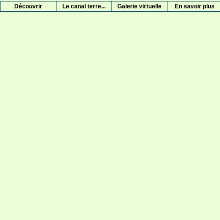
Découvrir
Le canal terre...
Galerie virtuelle
En savoir plus