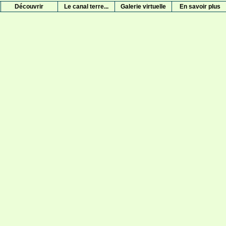
Découvrir
Le canal terre...
Galerie virtuelle
En savoir plus