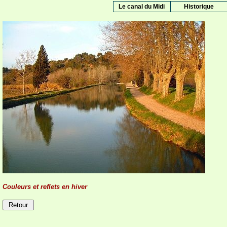
Le canal du Midi
Historique
Couleurs et reflets en hiver