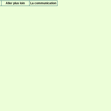
Aller plus loin
La communication