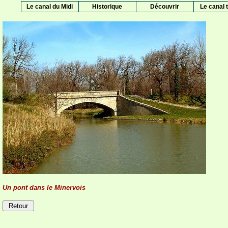
Le canal du Midi
Historique
Découvrir
Le canal t
Un pont dans le Minervois