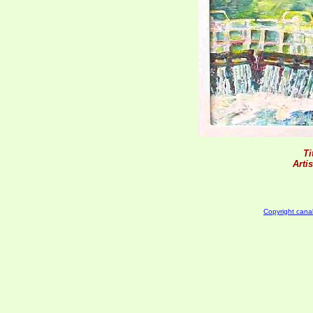
Ti
Artis
Copyright canal