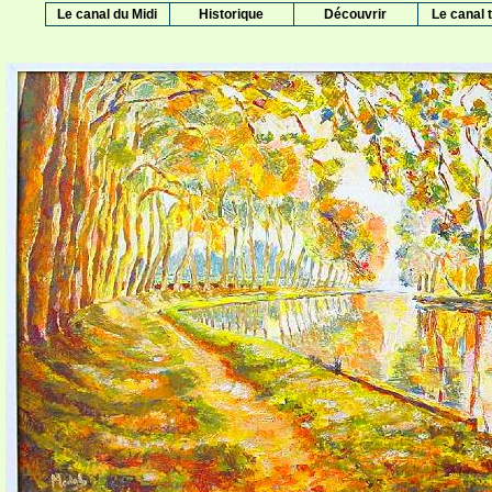
Le canal du Midi
Historique
Découvrir
Le canal t