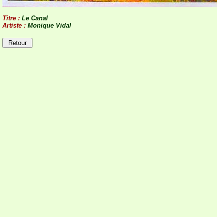
Titre :
Le Canal
Artiste :
Monique Vidal