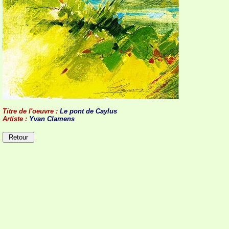
Titre de l'oeuvre :
Le pont de Caylus
Artiste :
Yvan Clamens