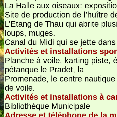
La Halle aux oiseaux: expositio
Site de production de l’huître 
L’Etang de Thau qui abrite plus
loups, muges.
Canal du Midi qui se jette dans
Activités et installations sp
Planche à voile, karting piste, 
pétanque le Pradet, la
Promenade, le centre nautique 
de voile.
Activités et installations à ca
Bibliothèque Municipale
Adresse et téléphone de la m