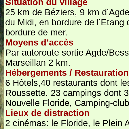
Situation du village
25 km de Béziers, 9 km d’Agde.
du Midi, en bordure de l’Etang
bordure de mer.
Moyens d’accès
Par autoroute sortie Agde/Bes
Marseillan 2 km.
Hébergements / Restauration
6 Hôtels,40 restaurants dont le
Roussette. 23 campings dont 3 
Nouvelle Floride, Camping-clu
Lieux de distraction
2 cinémas: le Floride, le Plein A