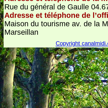
Rue du général de Gaulle 04.6
Adresse et téléphone de l’off
Maison du tourisme av. de la 
Marseillan
Copyright canalmidi.