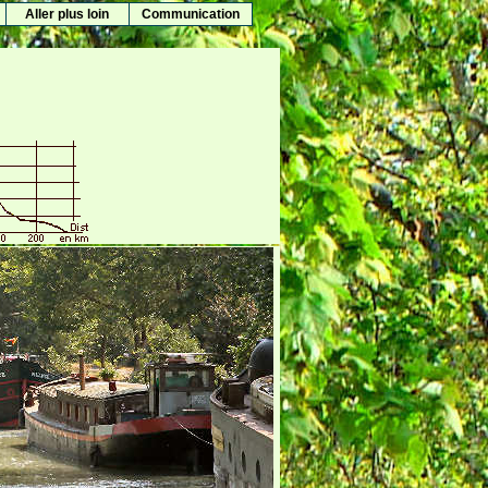
Aller plus loin
Communication